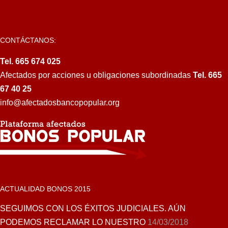
CONTÁCTANOS:
Tel. 665 674 025
Afectados por acciones u obligaciones subordinadas
Tel. 665
67 40 25
info@afectadosbancopopular.org
ACTUALIDAD BONOS 2015
SEGUIMOS CON LOS ÉXITOS JUDICIALES. AÚN
PODEMOS RECLAMAR LO NUESTRO
14/03/2018