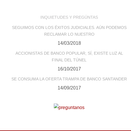
INQUIETUDES Y PREGÚNTAS
SEGUIMOS CON LOS ÉXITOS JUDICIALES. AÚN PODEMOS
RECLAMAR LO NUESTRO
14/03/2018
ACCIONISTAS DE BANCO POPULAR, SÍ, EXISTE LUZ AL
FINAL DEL TÚNEL
16/10/2017
SE CONSUMA LA OFERTA TRAMPA DE BANCO SANTANDER
14/09/2017