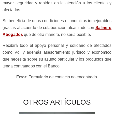
mayor seguridad y rapidez en la atención a los clientes y
afectados.
Se beneficia de unas condiciones económicas inmejorables
gracias al acuerdo de colaboración alcanzado con
Salinero
Abogados
que de otra manera, no sería posible.
Recibirá todo el apoyo personal y solidario de afectados
como Vd. y además asesoramiento jurídico y económico
que necesita sobre su asunto particular y los productos que
tenga contratados con el Banco.
Error:
Formulario de contacto no encontrado.
OTROS ARTÍCULOS