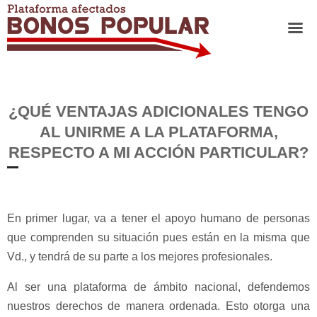
¿QUÉ VENTAJAS ADICIONALES TENGO
AL UNIRME A LA PLATAFORMA,
RESPECTO A MI ACCIÓN PARTICULAR?
En primer lugar, va a tener el apoyo humano de personas
que comprenden su situación pues están en la misma que
Vd., y tendrá de su parte a los mejores profesionales.
Al ser una plataforma de ámbito nacional, defendemos
nuestros derechos de manera ordenada. Esto otorga una