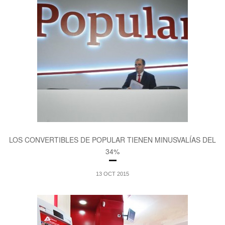
LOS CONVERTIBLES DE POPULAR TIENEN MINUSVALÍAS DEL
34%
13 OCT 2015