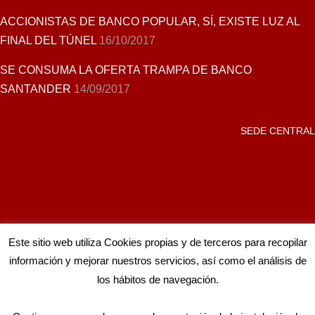
ACCIONISTAS DE BANCO POPULAR, SÍ, EXISTE LUZ AL
FINAL DEL TÚNEL
16/10/2017
SE CONSUMA LA OFERTA TRAMPA DE BANCO
SANTANDER
14/09/2017
SEDE CENTRAL
Este sitio web utiliza Cookies propias y de terceros para recopilar
información y mejorar nuestros servicios, así como el análisis de
los hábitos de navegación.