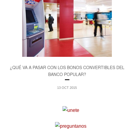
¿QUÉ VA A PASAR CON LOS BONOS CONVERTIBLES DEL
BANCO POPULAR?
13 OCT 2015